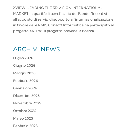
XVIEW, LEADING THE 3D VISION INTERNATIONAL
MARKET In qualità di beneficiario del Bando “Incentivi
all’acquisto di servizi di supporto all’internazionalizzazione
in favore delle PMI”, Consoft Informatica ha partecipato al
progetto XVIEW. Il progetto prevede la ricerca...
ARCHIVI NEWS
Luglio 2026
Giugno 2026
Maggio 2026
Febbraio 2026
Gennaio 2026
Dicembre 2025
Novembre 2025
Ottobre 2025
Marzo 2025
Febbraio 2025