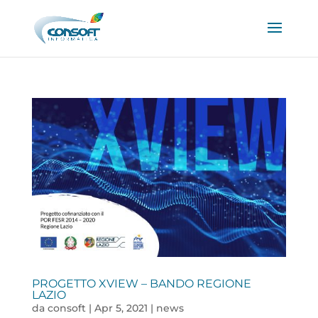
PROGETTO XVIEW – BANDO REGIONE
LAZIO
da
consoft
|
Apr 5, 2021
|
news