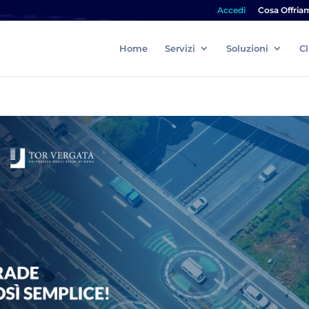
Accedi
Cosa Offria
Home
Servizi
Soluzioni
Cl