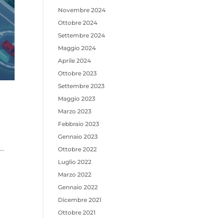
Novembre 2024
Ottobre 2024
Settembre 2024
Maggio 2024
Aprile 2024
Ottobre 2023
Settembre 2023
Maggio 2023
Marzo 2023
Febbraio 2023
Gennaio 2023
..
Ottobre 2022
Luglio 2022
Marzo 2022
Gennaio 2022
Dicembre 2021
Ottobre 2021