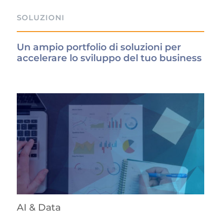
SOLUZIONI
Un ampio
portfolio
di
soluzioni
per
accelerare lo sviluppo del tuo business
AI & Data