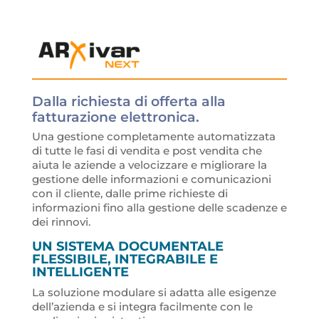
Dalla richiesta di offerta alla
fatturazione elettronica.
Una gestione completamente automatizzata
di tutte le fasi di vendita e post vendita che
aiuta le aziende a velocizzare e migliorare la
gestione delle informazioni e comunicazioni
con il cliente, dalle prime richieste di
informazioni ﬁno alla gestione delle scadenze e
dei rinnovi.
UN SISTEMA DOCUMENTALE
FLESSIBILE, INTEGRABILE E
INTELLIGENTE
La soluzione modulare si adatta alle esigenze
dell’azienda e si integra facilmente con le