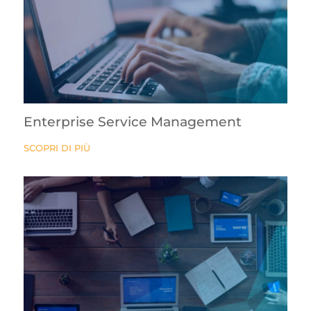
Enterprise Service Management
SCOPRI DI PIÙ