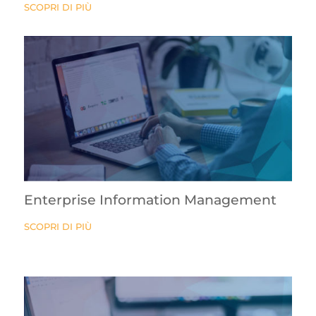
SCOPRI DI PIÙ
Enterprise Information Management
SCOPRI DI PIÙ