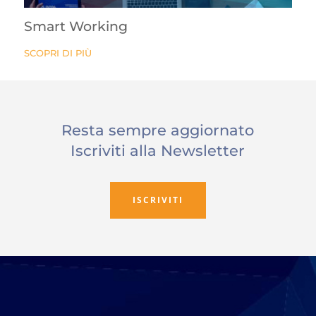
Smart Working
SCOPRI DI PIÙ
Resta sempre aggiornato
Iscriviti alla Newsletter
ISCRIVITI