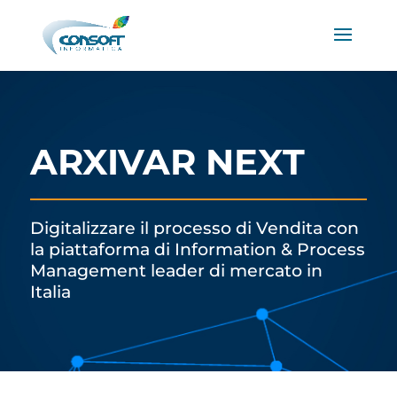
ARXIVAR NEXT
Digitalizzare il processo di Vendita con
la piattaforma di Information & Process
Management leader di mercato in
Italia