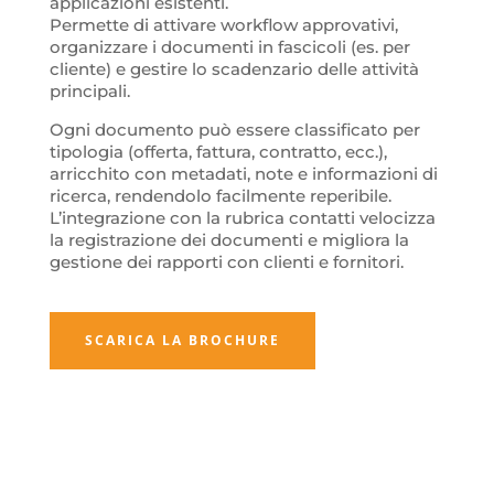
applicazioni esistenti.
Permette di attivare workflow approvativi,
organizzare i documenti in fascicoli (es. per
cliente) e gestire lo scadenzario delle attività
principali.
Ogni documento può essere classificato per
tipologia (offerta, fattura, contratto, ecc.),
arricchito con metadati, note e informazioni di
ricerca, rendendolo facilmente reperibile.
L’integrazione con la rubrica contatti velocizza
la registrazione dei documenti e migliora la
gestione dei rapporti con clienti e fornitori.
SCARICA LA BROCHURE