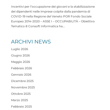
Incentivi per l’occupazione dei giovani e la stabilizzazione
dei dipendenti nelle imprese colpite dalla pandemia di
COVID-19 nella Regione del Veneto POR Fondo Sociale
Europeo 2014-2020 – ASSE I – OCCUPABILITÀ – Obiettivo
Tematico 8 Consoft Informatica ha...
ARCHIVI NEWS
Luglio 2026
Giugno 2026
Maggio 2026
Febbraio 2026
Gennaio 2026
Dicembre 2025
Novembre 2025
Ottobre 2025
Marzo 2025
Febbraio 2025