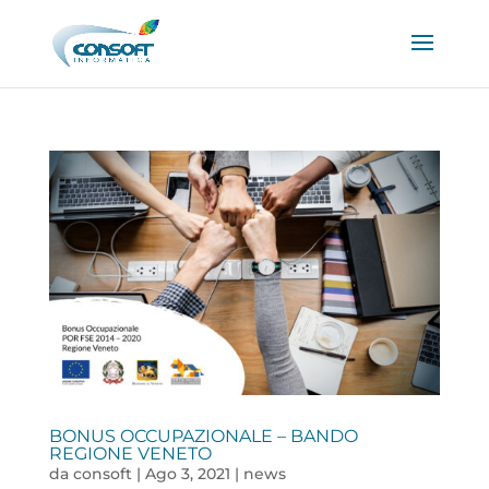
BONUS OCCUPAZIONALE – BANDO
REGIONE VENETO
da
consoft
|
Ago 3, 2021
|
news