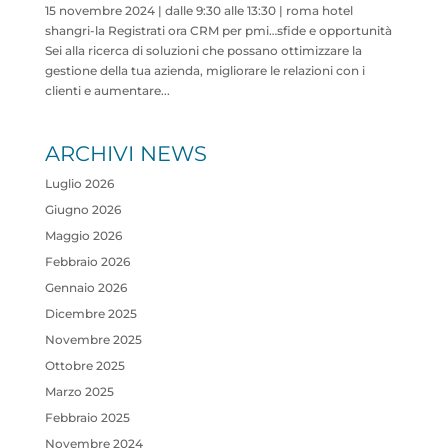
15 novembre 2024 | dalle 9:30 alle 13:30 | roma hotel
shangri-la Registrati ora CRM per pmi…sfide e opportunità​​
Sei alla ricerca di soluzioni che possano ottimizzare la
gestione della tua azienda, migliorare le relazioni con i
clienti e aumentare...
ARCHIVI NEWS
Luglio 2026
Giugno 2026
Maggio 2026
Febbraio 2026
Gennaio 2026
Dicembre 2025
Novembre 2025
Ottobre 2025
Marzo 2025
Febbraio 2025
Novembre 2024