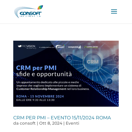
CRM PER PMI – EVENTO 15/11/2024 ROMA
da
consoft
|
Ott 8, 2024
|
Eventi