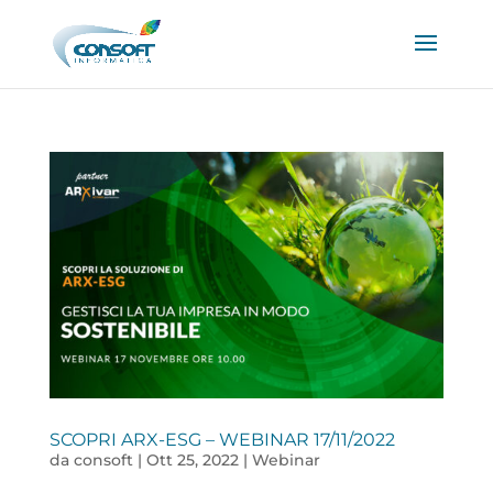
SCOPRI ARX-ESG – WEBINAR 17/11/2022
da
consoft
|
Ott 25, 2022
|
Webinar