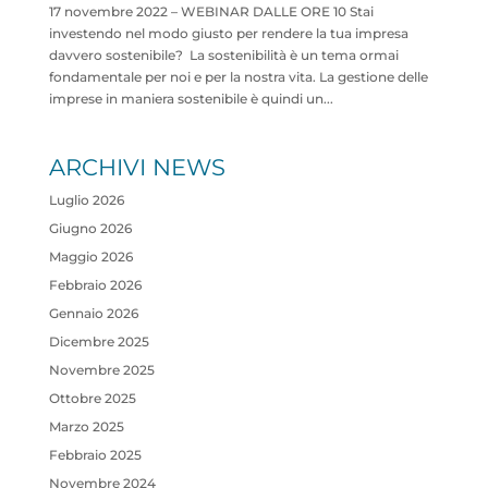
17 novembre 2022 – WEBINAR DALLE ORE 10​​ Stai
investendo nel modo giusto per rendere la tua impresa
davvero sostenibile? ​​ La sostenibilità è un tema ormai
fondamentale per noi e per la nostra vita. La gestione delle
imprese in maniera sostenibile è quindi un...
ARCHIVI NEWS
Luglio 2026
Giugno 2026
Maggio 2026
Febbraio 2026
Gennaio 2026
Dicembre 2025
Novembre 2025
Ottobre 2025
Marzo 2025
Febbraio 2025
Novembre 2024