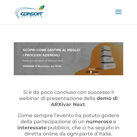
Si è da poco concluso con successo il
webinar di presentazione della
demo di
ARXivar Next
.
Come sempre l’evento ha potuto godere
della partecipazione di un
numeroso
e
interessato
pubblico, che ci ha seguito in
diretta online da ogni parte d’Italia.