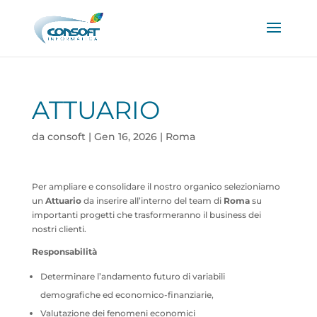
ATTUARIO
da
consoft
|
Gen 16, 2026
|
Roma
Per ampliare e consolidare il nostro organico selezioniamo
un
Attuario
da inserire all’interno del team di
Roma
su
importanti progetti che trasformeranno il business dei
nostri clienti.
Responsabilità
Determinare l’andamento futuro di variabili
demografiche ed economico-finanziarie,
Valutazione dei fenomeni economici