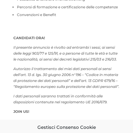
Percorsi di formazione e certificazione delle competenze
Convenzioni e Benefit
CANDIDATI ORA!
Il presente annuncio è rivolto ad entrambi i sessi, ai sensi
delle leggi 903/77 e 125/91, e a persone di tutte le età e tutte
le nazionalità, ai sensi dei decreti legislativi 215/03 e 216/03.
Autorizzo il trattamento dei miei dati personali ai sensi
dell’art. 13 d. lgs. 30 giugno 2006 n°196 – “Codice in materia
di protezione dei dati personali” e dell’art. 13 GDPR 679/16 –
“Regolamento europeo sulla protezione dei dati personali”.
I dati personali saranno trattati in conformità alle
disposizioni contenute nel regolamento UE 2016/679.
JOIN US!
Gestisci Consenso Cookie