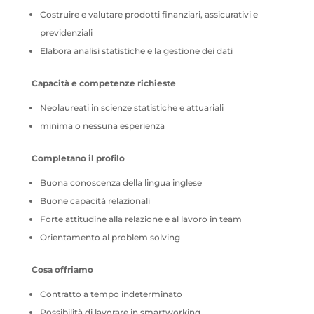
Costruire e valutare prodotti finanziari, assicurativi e
previdenziali
Elabora analisi statistiche e la gestione dei dati
Capacità e competenze richieste
Neolaureati in scienze statistiche e attuariali
minima o nessuna esperienza
Completano il profilo
Buona conoscenza della lingua inglese
Buone capacità relazionali
Forte attitudine alla relazione e al lavoro in team
Orientamento al problem solving
Cosa offriamo
Contratto a tempo indeterminato
Possibilità di lavorare in smartworking